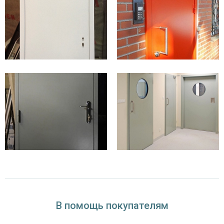
В помощь покупателям