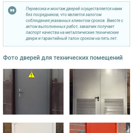
Перевозка и монтаж дверей осуществляется нами
без посредников, что является залогом
соблюдения указанных клиентом сроков. Вместе с
актом выполненных работ, заказчик получает
паспорт качества на металлические технические
двери и гарантийный талон сроком на пять лет.
Фото дверей для технических помещений