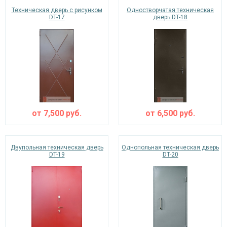
Техническая дверь с рисунком
Одностворчатая техническая
DT-17
дверь DT-18
от
7,500
руб.
от
6,500
руб.
Двупольная техническая дверь
Однопольная техническая дверь
DT-19
DT-20