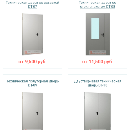
Техническая дверь со вставкой
Техническая дверь со
DT-07
стеклопакетом DT-08
от
9,500
руб.
от
11,500
руб.
Техническая полуторная дверь
Двустворчатая техническая
DT-09
дверь DT-10