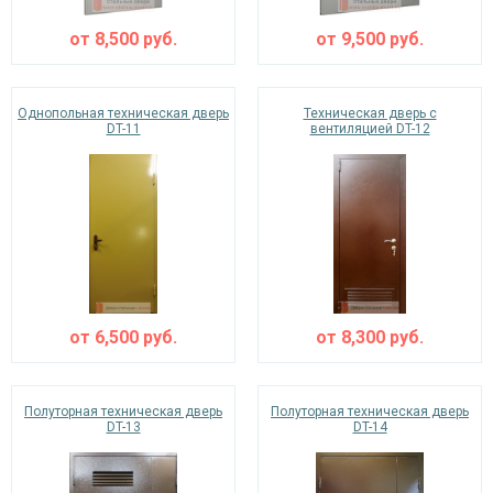
от
8,500
руб.
от
9,500
руб.
Однопольная техническая дверь
Техническая дверь с
DT-11
вентиляцией DT-12
от
6,500
руб.
от
8,300
руб.
Полуторная техническая дверь
Полуторная техническая дверь
DT-13
DT-14