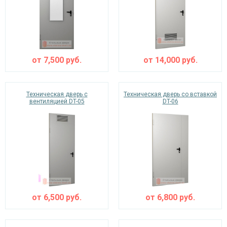
от
7,500
руб.
от
14,000
руб.
Техническая дверь с
Техническая дверь со вставкой
вентиляцией DT-05
DT-06
от
6,500
руб.
от
6,800
руб.