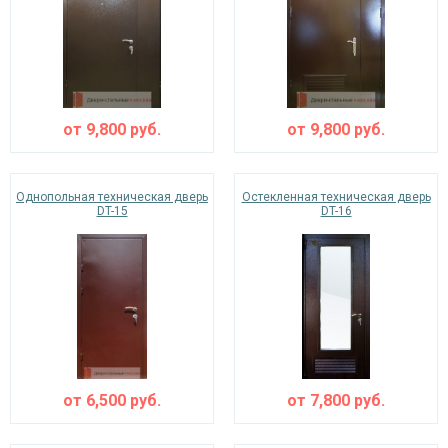
от
9,800
руб.
от
9,800
руб.
Однопольная техническая дверь
Остекленная техническая дверь
DT-15
DT-16
от
6,500
руб.
от
7,800
руб.