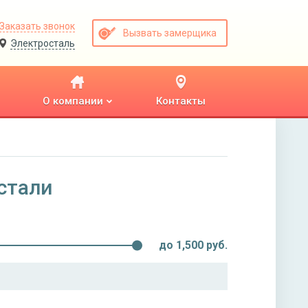
Заказать звонок
Вызвать замерщика
Электросталь
О компании
Контакты
стали
до
1,500
руб.