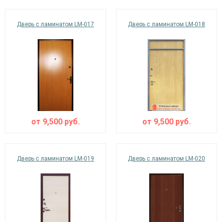
Дверь с ламинатом LM-017
Дверь с ламинатом LM-018
от
9,500
руб.
от
9,500
руб.
Дверь с ламинатом LM-019
Дверь с ламинатом LM-020