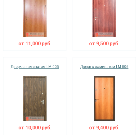
от
11,000
руб.
от
9,500
руб.
Дверь с ламинатом LM-005
Дверь с ламинатом LM-006
от
10,000
руб.
от
9,400
руб.