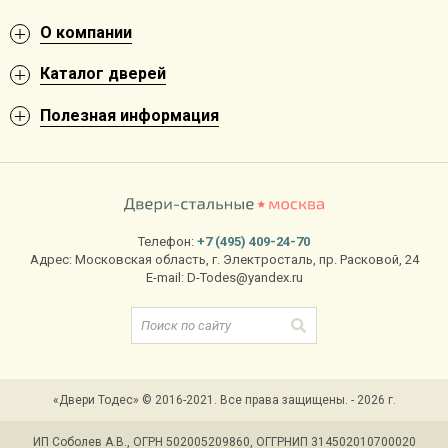
О компании
Каталог дверей
Полезная информация
Телефон:
+7 (495) 409-24-70
Адрес:
Московская область
,
г. Электросталь
,
пр. Расковой, 24
E-mail:
D-Todes@yandex.ru
«Двери Тодес» © 2016-2021. Все права защищены. - 2026 г.
ИП Соболев А.В., ОГРН 502005209860, ОГГРНИП 314502010700020