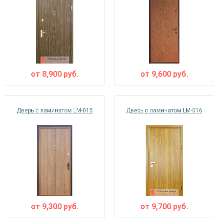
от
8,900
руб.
от
9,600
руб.
Дверь с ламинатом LM-015
Дверь с ламинатом LM-016
от
9,300
руб.
от
9,700
руб.