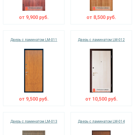
от
9,900
руб.
от
8,500
руб.
Дверь с ламинатом LM-011
Дверь с ламинатом LM-012
от
9,500
руб.
от
10,500
руб.
Дверь с ламинатом LM-013
Дверь с ламинатом LM-014