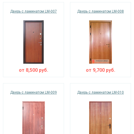
Дверь с ламинатом LM-007
Дверь с ламинатом LM-008
от
8,500
руб.
от
9,700
руб.
Дверь с ламинатом LM-009
Дверь с ламинатом LM-010