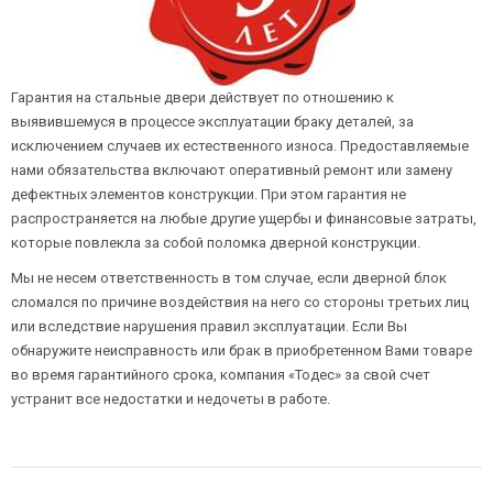
Гарантия на стальные двери действует по отношению к
выявившемуся в процессе эксплуатации браку деталей, за
исключением случаев их естественного износа. Предоставляемые
нами обязательства включают оперативный ремонт или замену
дефектных элементов конструкции. При этом гарантия не
распространяется на любые другие ущербы и финансовые затраты,
которые повлекла за собой поломка дверной конструкции.
Мы не несем ответственность в том случае, если дверной блок
сломался по причине воздействия на него со стороны третьих лиц
или вследствие нарушения правил эксплуатации. Если Вы
обнаружите неисправность или брак в приобретенном Вами товаре
во время гарантийного срока, компания «Тодес» за свой счет
устранит все недостатки и недочеты в работе.