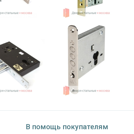
В помощь покупателям