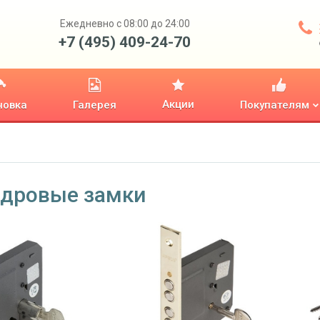
Ежедневно с 08:00 до 24:00
+7 (495) 409-24-70
Акции
новка
Галерея
Покупателям
дровые замки