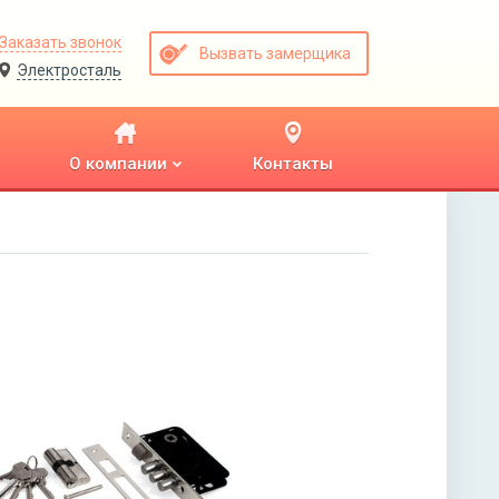
Заказать звонок
Вызвать замерщика
Электросталь
О компании
Контакты