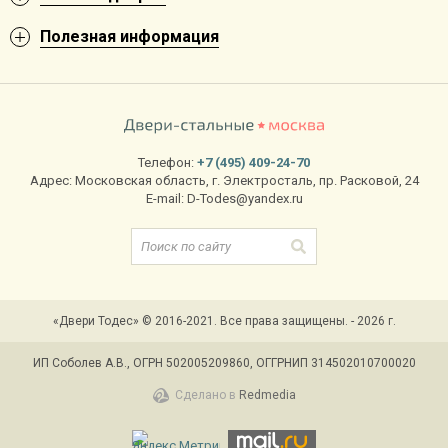
Полезная информация
Телефон:
+7 (495) 409-24-70
Адрес:
Московская область
,
г. Электросталь
,
пр. Расковой, 24
E-mail:
D-Todes@yandex.ru
«Двери Тодес» © 2016-2021. Все права защищены. - 2026 г.
ИП Соболев А.В., ОГРН 502005209860, ОГГРНИП 314502010700020
Сделано в
Redmedia