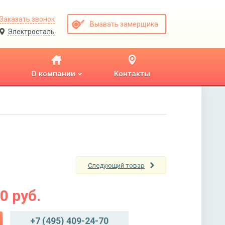
Заказать звонок
Вызвать замерщика
Электросталь
О компании
Контакты
Следующий товар
00
руб.
+7 (495) 409-24-70