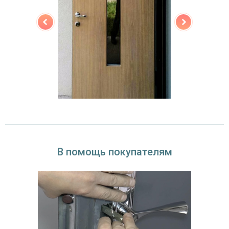
В помощь покупателям