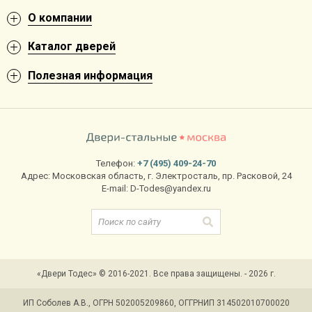
О компании
Каталог дверей
Полезная информация
Телефон:
+7 (495) 409-24-70
Адрес:
Московская область
,
г. Электросталь
,
пр. Расковой, 24
E-mail:
D-Todes@yandex.ru
«Двери Тодес» © 2016-2021. Все права защищены. - 2026 г.
ИП Соболев А.В., ОГРН 502005209860, ОГГРНИП 314502010700020