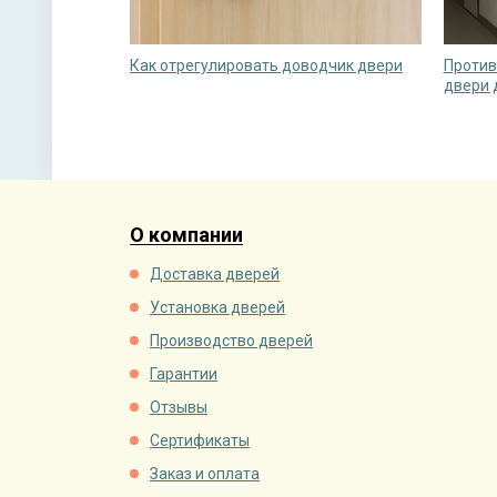
Как отрегулировать доводчик двери
Против
двери 
О компании
Доставка дверей
Установка дверей
Производство дверей
Гарантии
Отзывы
Сертификаты
Заказ и оплата