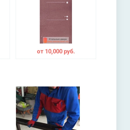
от
10,000
руб.