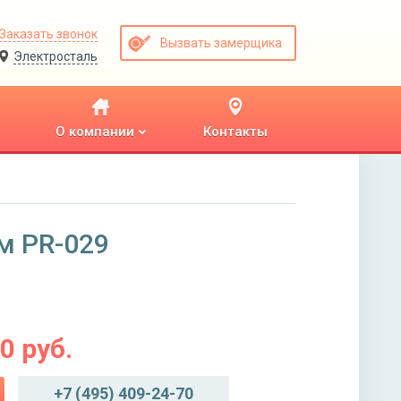
Заказать звонок
Вызвать замерщика
Электросталь
О компании
Контакты
м PR-029
00
руб.
+7 (495) 409-24-70