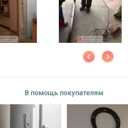
В помощь покупателям