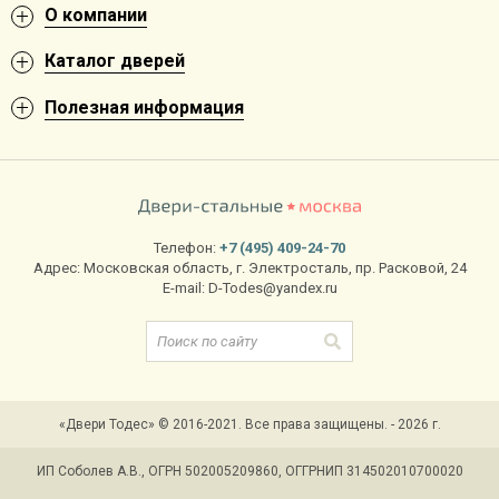
О компании
Каталог дверей
Полезная информация
Телефон:
+7 (495) 409-24-70
Адрес:
Московская область
,
г. Электросталь
,
пр. Расковой, 24
E-mail:
D-Todes@yandex.ru
«Двери Тодес» © 2016-2021. Все права защищены. - 2026 г.
ИП Соболев А.В., ОГРН 502005209860, ОГГРНИП 314502010700020