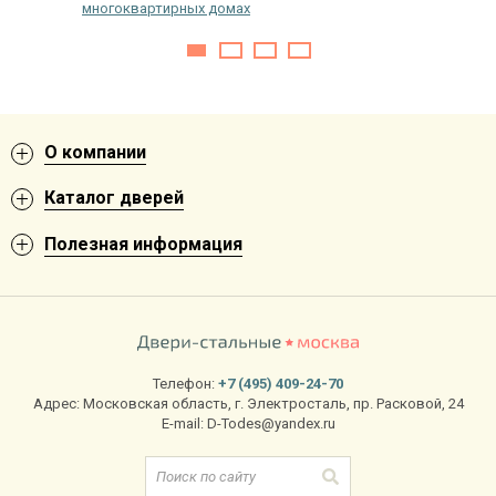
многоквартирных домах
О компании
Каталог дверей
Полезная информация
Телефон:
+7 (495) 409-24-70
Адрес:
Московская область
,
г. Электросталь
,
пр. Расковой, 24
E-mail:
D-Todes@yandex.ru