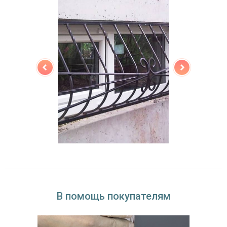
В помощь покупателям