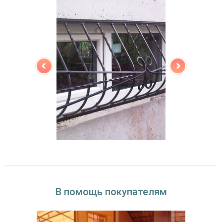
В помощь покупателям