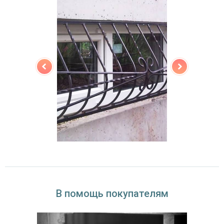
В помощь покупателям