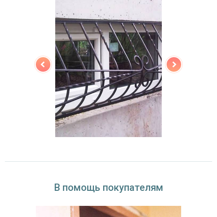
В помощь покупателям