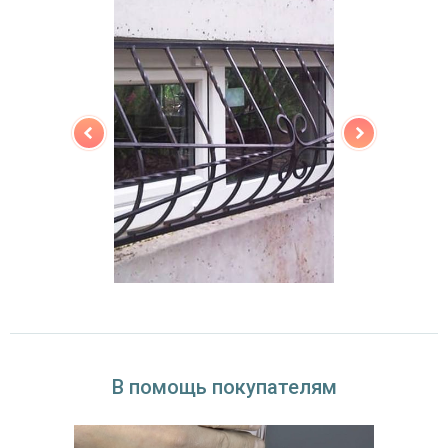
В помощь покупателям