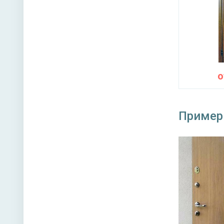
Пример