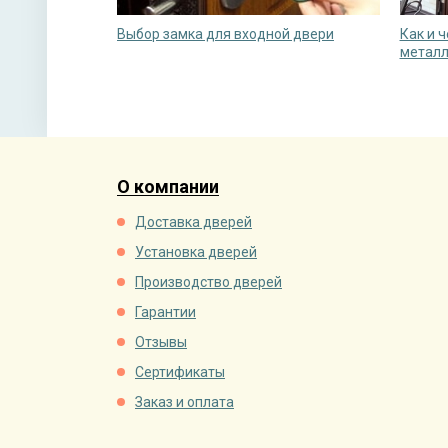
Выбор замка для входной двери
Как и 
металл
О компании
Доставка дверей
Установка дверей
Производство дверей
Гарантии
Отзывы
Сертификаты
Заказ и оплата