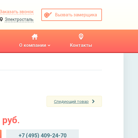
Заказать звонок
Вызвать замерщика
Электросталь
О компании
Контакты
Следующий товар
руб.
+7 (495) 409-24-70