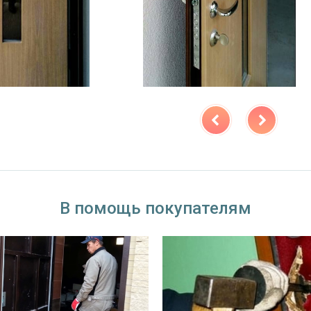
В помощь покупателям